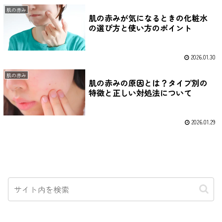
肌の赤み
肌の赤みが気になるときの化粧水
の選び方と使い方のポイント
2026.01.30
肌の赤み
肌の赤みの原因とは？タイプ別の
特徴と正しい対処法について
2026.01.29