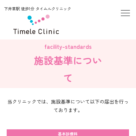
下井草駅 徒歩1分 タイムルクリニック
施設基準につい
て
当クリニックでは、施設基準について以下の届出を行っ
ております。
基本診療料