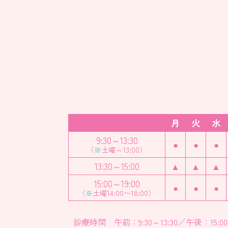
月
火
水
9:30～13:30
●
●
●
（
※
土曜～13:00）
13:30～15:00
▲
▲
▲
15:00～19:00
●
●
●
（
※
土曜14:00〜18:00）
診療時間 午前：9:30～13:30／午後：15:00