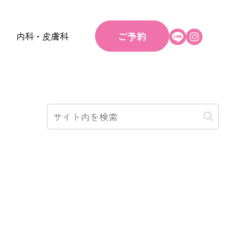
ご予約
内科・皮膚科