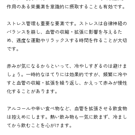
作用のある栄養素を意識的に摂取することも有効です。
ストレス管理も重要な要素です。ストレスは自律神経の
バランスを崩し、血管の収縮・拡張に影響を与えるた
め、適度な運動やリラックスする時間を作ることが大切
です。
赤みが気になるからといって、冷やしすぎるのは避けま
しょう。一時的なほてりには効果的ですが、頻繁に冷や
すと血管の収縮・拡張を繰り返し、かえって赤みが慢性
化することがあります。
アルコールや辛い食べ物など、血管を拡張させる飲食物
は控えめにします。熱い飲み物も一気に飲まず、冷まし
てから飲むことを心がけます。