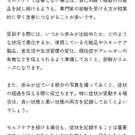
品を試し続けるよりも、専門家の診断を受ける方が結果
的に早く改善につながることが多いです。
受診する際には、いつから赤みが出始めたか、どのよう
な状況で悪化するか、使用している化粧品やスキンケア
製品、食生活や生活習慣の変化、既往症やアレルギーの
有無などを伝えられるよう準備しておくと、診断がスム
ーズになります。
また、赤みが出ている部分の写真を撮っておくと、症状
の経過を伝える際に役立ちます。特に症状が変動する場
合は、良い状態と悪い状態の両方を記録しておくとよい
でしょう。
セルフケアを続ける場合も、症状を記録することは重要