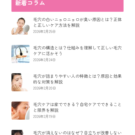
新着コラム
毛穴の白いニョロニョロが臭い原因とは？正体
と正しいケア方法を解説
2026年2月25日
毛穴の構造とは？仕組みを理解して正しい毛穴
ケアに活かそう
2026年2月24日
毛穴が詰まりやすい人の特徴とは？原因と効果
的な対策を解説
2026年2月20日
毛穴ケアは家でできる？自宅ケアでできること
と限界を解説
2026年2月19日
毛穴が消えないのはなぜ？目立ちが改善しない