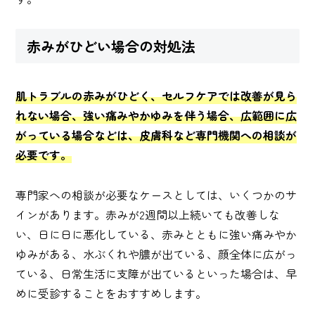
赤みがひどい場合の対処法
肌トラブルの赤みがひどく、セルフケアでは改善が見ら
れない場合、強い痛みやかゆみを伴う場合、広範囲に広
がっている場合などは、皮膚科など専門機関への相談が
必要です。
専門家への相談が必要なケースとしては、いくつかのサ
インがあります。赤みが2週間以上続いても改善しな
い、日に日に悪化している、赤みとともに強い痛みやか
ゆみがある、水ぶくれや膿が出ている、顔全体に広がっ
ている、日常生活に支障が出ているといった場合は、早
めに受診することをおすすめします。