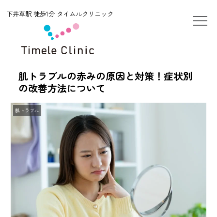
下井草駅 徒歩1分 タイムルクリニック
肌トラブルの赤みの原因と対策！症状別
の改善方法について
肌トラブル