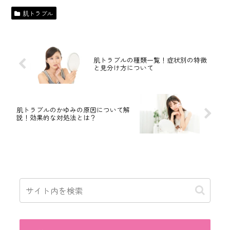
肌トラブル
肌トラブルの種類一覧！症状別の特徴
と見分け方について
肌トラブルのかゆみの原因について解
説！効果的な対処法とは？