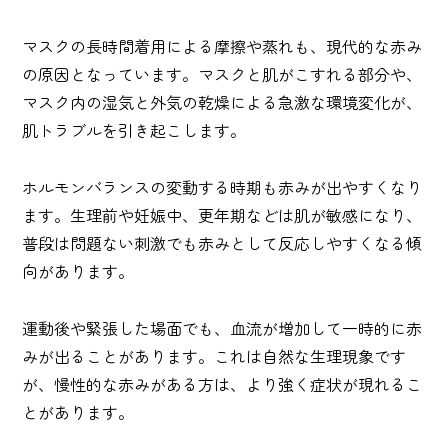
マスクの長時間着用による摩擦や蒸れも、現代的な赤み
の原因となっています。マスクと肌がこすれる部分や、
マスク内の湿気と外気の乾燥による急激な環境変化が、
肌トラブルを引き起こします。
ホルモンバランスの変動する時期も赤みが出やすくなり
ます。生理前や妊娠中、更年期などは肌が敏感になり、
普段は問題ない刺激でも赤みとして反応しやすくなる傾
向があります。
運動後や緊張した場面でも、血流が増加して一時的に赤
みが出ることがあります。これは自然な生理現象です
が、慢性的な赤みがある方は、より強く症状が現れるこ
とがあります。