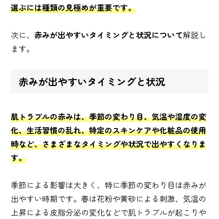
選ぶには種類の見極めが重要です。
次に、
赤みが出やすいタイミングと状況について
解説し
ます。
赤みが出やすいタイミングと状況
肌トラブルの赤みは、季節の変わり目、気温や湿度の変
化、生活習慣の乱れ、特定のスキンケアや化粧品の使用
時など、さまざまなタイミングや状況で出やすくなりま
す。
季節による影響は大きく、特に季節の変わり目は赤みが
出やすい時期です。春は花粉や黄砂による刺激、気温の
上昇による皮脂分泌の変化などで肌トラブルが起こりや