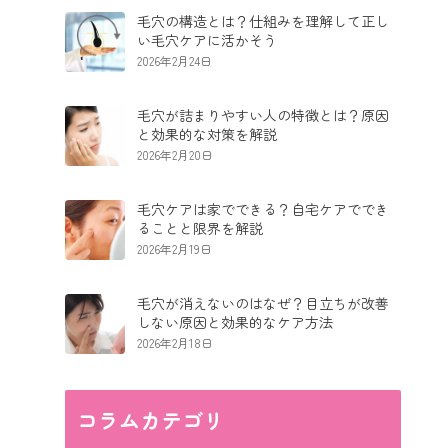
毛穴の構造とは？仕組みを理解して正し
い毛穴ケアに活かそう
2026年2月24日
毛穴が詰まりやすい人の特徴とは？原因
と効果的な対策を解説
2026年2月20日
毛穴ケアは家でできる？自宅ケアででき
ることと限界を解説
2026年2月19日
毛穴が消えないのはなぜ？目立ちが改善
しない原因と効果的なケア方法
2026年2月18日
コラムカテゴリ