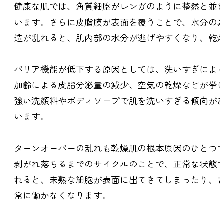
健康な肌では、角質細胞がレンガのように整然と並
います。さらに皮脂膜が表面を覆うことで、水分の
造が乱れると、肌内部の水分が逃げやすくなり、乾
バリア機能が低下する原因としては、洗いすぎによ
加齢による皮脂分泌量の減少、空気の乾燥などが挙
強い洗顔料やボディソープで肌を洗いすぎる傾向が
います。
ターンオーバーの乱れも乾燥肌の根本原因のひとつ
剥がれ落ちるまでのサイクルのことで、正常な状態
れると、未熟な細胞が表面に出てきてしまったり、
常に働かなくなります。