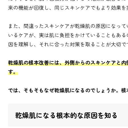
来の機能が回復し、同じスキンケアでもより効果を
また、間違ったスキンケアが乾燥肌の原因になって
いるケアが、実は肌に負担をかけていることもある
因を理解し、それに合った対策を取ることが大切で
乾燥肌の根本改善には、外側からのスキンケアと内
す。
では、そもそもなぜ乾燥肌になるのでしょうか。根
乾燥肌になる根本的な原因を知る