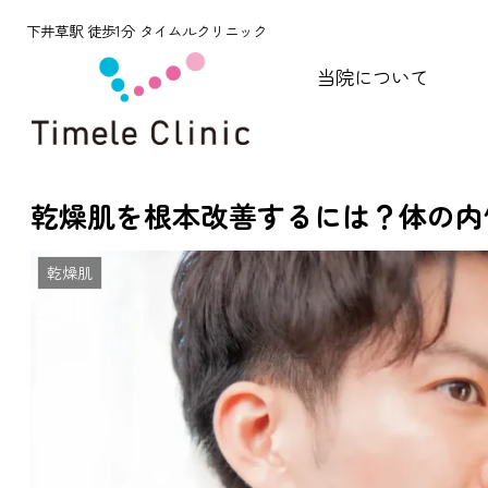
下井草駅 徒歩1分 タイムルクリニック
当院について
乾燥肌を根本改善するには？体の内
乾燥肌