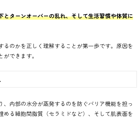
下とターンオーバーの乱れ、そして生活習慣や体質に
するのかを正しく理解することが第一歩です。原因を
とができます。
れ
り、内部の水分が蒸発するのを防ぐバリア機能を担っ
埋める細胞間脂質（セラミドなど）、そして肌表面を