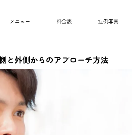
メニュー
料金表
症例写真
側と外側からのアプローチ方法