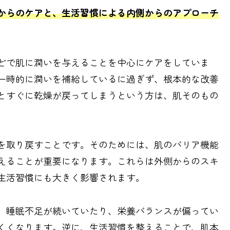
からのケアと、生活習慣による内側からのアプローチ
どで肌に潤いを与えることを中心にケアをしていま
一時的に潤いを補給しているに過ぎず、根本的な改善
とすぐに乾燥が戻ってしまうという方は、肌そのもの
。
を取り戻すことです。そのためには、肌のバリア機能
えることが重要になります。これらは外側からのスキ
生活習慣にも大きく影響されます。
、睡眠不足が続いていたり、栄養バランスが偏ってい
くくなります。逆に、生活習慣を整えることで、肌本