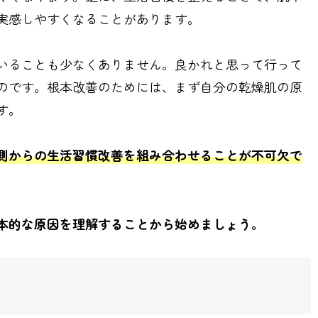
実感しやすくなることがあります。
いることも少なくありません。良かれと思って行って
のです。根本改善のためには、まず自分の乾燥肌の原
す。
側からの生活習慣改善を組み合わせることが不可欠で
本的な原因を理解することから始めましょう。