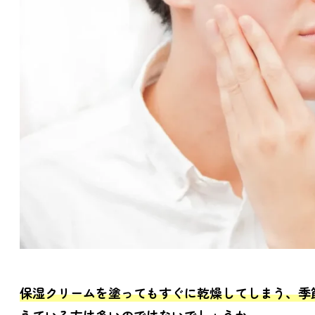
保湿クリームを塗ってもすぐに乾燥してしまう、季
えている方は多いのではないでしょうか。