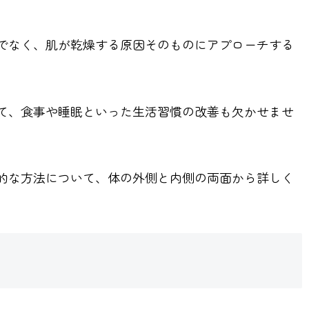
でなく、肌が乾燥する原因そのものにアプローチする
て、食事や睡眠といった生活習慣の改善も欠かせませ
的な方法について、体の外側と内側の両面から詳しく