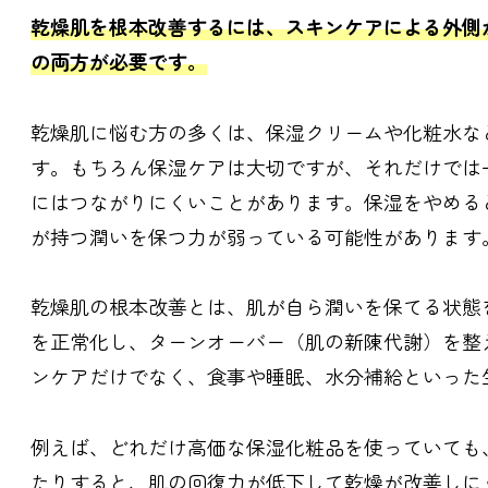
乾燥肌を根本改善するには、スキンケアによる外側
の両方が必要です。
乾燥肌に悩む方の多くは、保湿クリームや化粧水な
す。もちろん保湿ケアは大切ですが、それだけでは
にはつながりにくいことがあります。保湿をやめる
が持つ潤いを保つ力が弱っている可能性があります
乾燥肌の根本改善とは、肌が自ら潤いを保てる状態
を正常化し、ターンオーバー（肌の新陳代謝）を整
ンケアだけでなく、食事や睡眠、水分補給といった
例えば、どれだけ高価な保湿化粧品を使っていても
たりすると、肌の回復力が低下して乾燥が改善しに