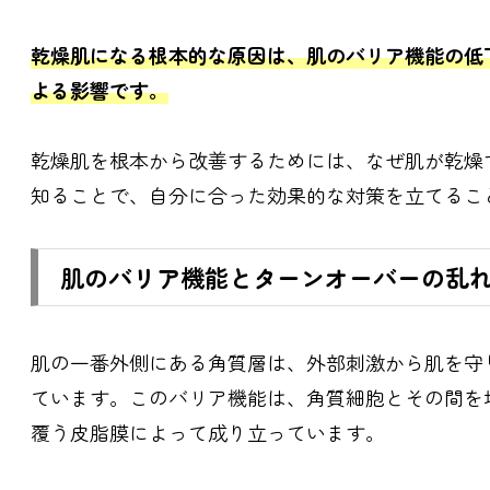
乾燥肌になる根本的な原因は、肌のバリア機能の低
よる影響です。
乾燥肌を根本から改善するためには、なぜ肌が乾燥
知ることで、自分に合った効果的な対策を立てるこ
肌のバリア機能とターンオーバーの乱
肌の一番外側にある角質層は、外部刺激から肌を守
ています。このバリア機能は、角質細胞とその間を
覆う皮脂膜によって成り立っています。