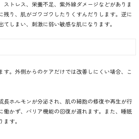
、ストレス、栄養不足、紫外線ダメージなどがありま
に残り、肌がゴワゴワしたりくすんだりします。逆に
出てしまい、刺激に弱い敏感な肌になります。
ます。外側からのケアだけでは改善しにくい場合、こ
成長ホルモンが分泌され、肌の細胞の修復や再生が行
に働かず、バリア機能の回復が遅れます。また、睡眠
ります。