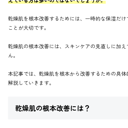
乾燥肌を根本改善するためには、一時的な保湿だけ
ことが大切です。
乾燥肌の根本改善には、スキンケアの見直しに加え
ん。
本記事では、乾燥肌を根本から改善するための具体
解説していきます。
乾燥肌の根本改善には？